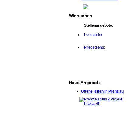
Wir suchen
Stellenangebote:
Logopädie
Pflegedienst
Neue Angebote
Offene Hilfen in Prenzlau