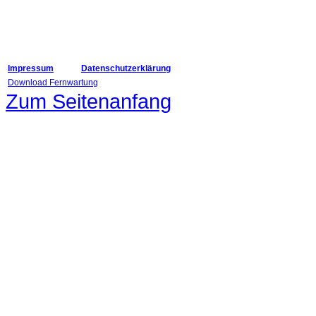
Impressum
Datenschutzerklärung
Download Fernwartung
Zum Seitenanfang