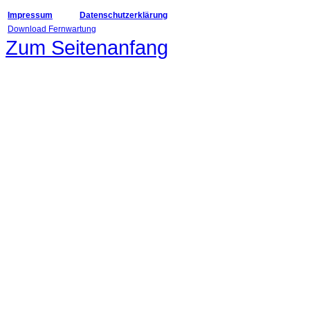
Impressum
Datenschutzerklärung
Download Fernwartung
Zum Seitenanfang