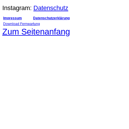
Instagram:
Datenschutz
Impressum
Datenschutzerklärung
Download Fernwartung
Zum Seitenanfang