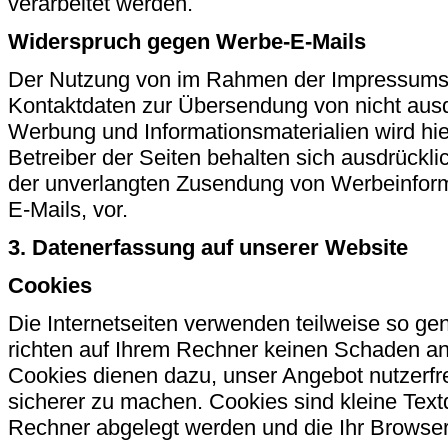
verarbeitet werden.
Widerspruch gegen Werbe-E-Mails
Der Nutzung von im Rahmen der Impressumspfl
Kontaktdaten zur Übersendung von nicht ausd
Werbung und Informationsmaterialien wird hie
Betreiber der Seiten behalten sich ausdrücklic
der unverlangten Zusendung von Werbeinfor
E-Mails, vor.
3. Datenerfassung auf unserer Website
Cookies
Die Internetseiten verwenden teilweise so g
richten auf Ihrem Rechner keinen Schaden an 
Cookies dienen dazu, unser Angebot nutzerfre
sicherer zu machen. Cookies sind kleine Textd
Rechner abgelegt werden und die Ihr Browser