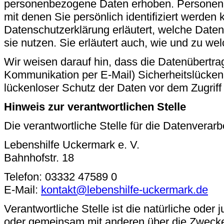
personenbezogene Daten erhoben. Personen
mit denen Sie persönlich identifiziert werden
Datenschutzerklärung erläutert, welche Daten
sie nutzen. Sie erläutert auch, wie und zu w
Wir weisen darauf hin, dass die Datenübertrag
Kommunikation per E-Mail) Sicherheitslücken
lückenloser Schutz der Daten vor dem Zugriff d
Hinweis zur verantwortlichen Stelle
Die verantwortliche Stelle für die Datenverarb
Lebenshilfe Uckermark e. V.
Bahnhofstr. 18
Telefon: 03332 47589 0
E-Mail:
kontakt@lebenshilfe-uckermark.de
Verantwortliche Stelle ist die natürliche oder j
oder gemeinsam mit anderen über die Zwecke 