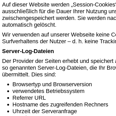
Auf dieser Website werden „Session-Cookies“
ausschließlich für die Dauer Ihrer Nutzung uns
zwischengespeichert werden. Sie werden na
automatisch gelöscht.
Wir verwenden auf unserer Webseite keine C
Surfverhaltens der Nutzer – d. h. keine Trac
Server-Log-Dateien
Der Provider der Seiten erhebt und speichert
so genannten Server-Log-Dateien, die Ihr Br
übermittelt. Dies sind:
Browsertyp und Browserversion
verwendetes Betriebssystem
Referrer URL
Hostname des zugreifenden Rechners
Uhrzeit der Serveranfrage