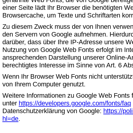
einer Seite lädt Ihr Browser die benötigten We
Browsercache, um Texte und Schriftarten kor
Zu diesem Zweck muss der von Ihnen verwen
den Servern von Google aufnehmen. Hierdurc
darüber, dass über Ihre IP-Adresse unsere W
Nutzung von Google Web Fonts erfolgt im Inte
ansprechenden Darstellung unserer Online-Ang
berechtigtes Interesse im Sinne von Art. 6 Abs
Wenn Ihr Browser Web Fonts nicht unterstützt
von Ihrem Computer genutzt.
Weitere Informationen zu Google Web Fonts f
unter
https://developers.google.com/fonts/faq
Datenschutzerklärung von Google:
https://po
hl=de
.