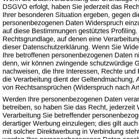
DSGVO erfolgt, haben Sie jederzeit das Rech
Ihrer besonderen Situation ergeben, gegen di
personenbezogenen Daten Widerspruch einzule
auf diese Bestimmungen gestütztes Profiling. 
Rechtsgrundlage, auf denen eine Verarbeitun
dieser Datenschutzerklärung. Wenn Sie Wider
Ihre betroffenen personenbezogenen Daten nic
denn, wir können zwingende schutzwürdige Gr
nachweisen, die Ihre Interessen, Rechte und 
die Verarbeitung dient der Geltendmachung, 
von Rechtsansprüchen (Widerspruch nach Ar
Werden Ihre personenbezogenen Daten verarb
betreiben, so haben Sie das Recht, jederzeit
Verarbeitung Sie betreffender personenbez
derartiger Werbung einzulegen; dies gilt auch 
mit solcher Direktwerbung in Verbindung ste