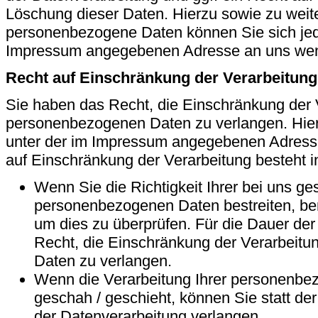
Löschung dieser Daten. Hierzu sowie zu we
personenbezogene Daten können Sie sich jede
Impressum angegebenen Adresse an uns we
Recht auf Einschränkung der Verarbeitung
Sie haben das Recht, die Einschränkung der V
personenbezogenen Daten zu verlangen. Hierz
unter der im Impressum angegebenen Adress
auf Einschränkung der Verarbeitung besteht i
Wenn Sie die Richtigkeit Ihrer bei uns ge
personenbezogenen Daten bestreiten, benö
um dies zu überprüfen. Für die Dauer de
Recht, die Einschränkung der Verarbeit
Daten zu verlangen.
Wenn die Verarbeitung Ihrer personenb
geschah / geschieht, können Sie statt d
der Datenverarbeitung verlangen.