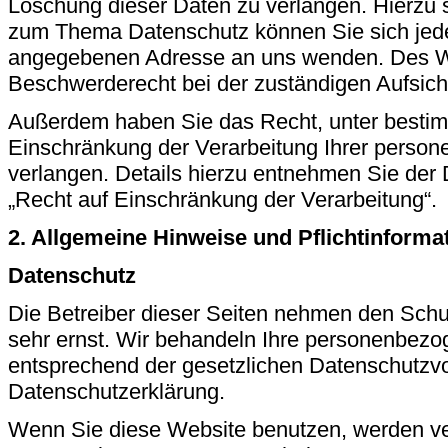
Löschung dieser Daten zu verlangen. Hierzu 
zum Thema Datenschutz können Sie sich jede
angegebenen Adresse an uns wenden. Des We
Beschwerderecht bei der zuständigen Aufsich
Außerdem haben Sie das Recht, unter besti
Einschränkung der Verarbeitung Ihrer perso
verlangen. Details hierzu entnehmen Sie der 
„Recht auf Einschränkung der Verarbeitung“.
2. Allgemeine Hinweise und Pflichtinforma
Datenschutz
Die Betreiber dieser Seiten nehmen den Schu
sehr ernst. Wir behandeln Ihre personenbezo
entsprechend der gesetzlichen Datenschutzvo
Datenschutzerklärung.
Wenn Sie diese Website benutzen, werden v