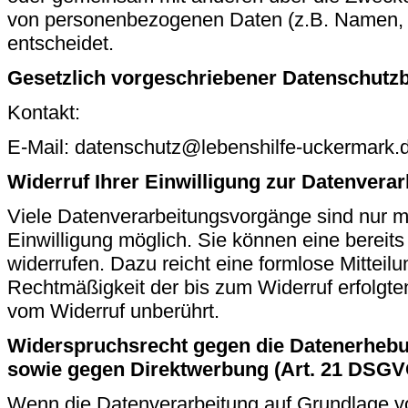
von personenbezogenen Daten (z.B. Namen, E
entscheidet.
Gesetzlich vorgeschriebener Datenschutzb
Kontakt:
E-Mail: datenschutz@lebenshilfe-uckermark.
Widerruf Ihrer Einwilligung zur Datenvera
Viele Datenverarbeitungsvorgänge sind nur mi
Einwilligung möglich. Sie können eine bereits e
widerrufen. Dazu reicht eine formlose Mitteilu
Rechtmäßigkeit der bis zum Widerruf erfolgte
vom Widerruf unberührt.
Widerspruchsrecht gegen die Datenerhebu
sowie gegen Direktwerbung (Art. 21 DSGV
Wenn die Datenverarbeitung auf Grundlage von 