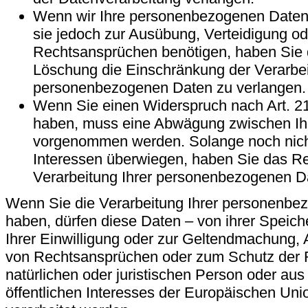
Wenn wir Ihre personenbezogenen Daten 
sie jedoch zur Ausübung, Verteidigung 
Rechtsansprüchen benötigen, haben Sie d
Löschung die Einschränkung der Verarbei
personenbezogenen Daten zu verlangen.
Wenn Sie einen Widerspruch nach Art. 2
haben, muss eine Abwägung zwischen Ihr
vorgenommen werden. Solange noch nicht
Interessen überwiegen, haben Sie das Re
Verarbeitung Ihrer personenbezogenen D
Wenn Sie die Verarbeitung Ihrer personenbe
haben, dürfen diese Daten – von ihrer Speic
Ihrer Einwilligung oder zur Geltendmachung,
von Rechtsansprüchen oder zum Schutz der 
natürlichen oder juristischen Person oder au
öffentlichen Interesses der Europäischen Unio