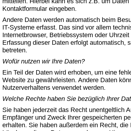
mitteilen. Hierbei kann es sich z.B. um Daten 
Kontaktformular eingeben.
Andere Daten werden automatisch beim Besu
IT-Systeme erfasst. Das sind vor allem techn
Internetbrowser, Betriebssystem oder Uhrzeit 
Erfassung dieser Daten erfolgt automatisch, 
betreten.
Wofür nutzen wir Ihre Daten?
Ein Teil der Daten wird erhoben, um eine fehle
Website zu gewährleisten. Andere Daten könn
Nutzerverhaltens verwendet werden.
Welche Rechte haben Sie bezüglich Ihrer Da
Sie haben jederzeit das Recht unentgeltlich A
Empfänger und Zweck Ihrer gespeicherten p
erhalten. Sie haben außerdem ein Recht, die 