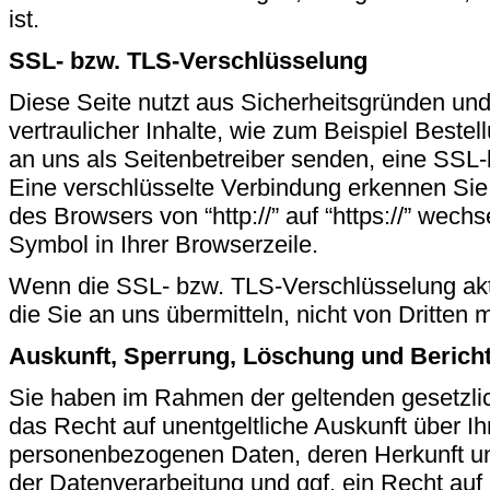
ist.
SSL- bzw. TLS-Verschlüsselung
Diese Seite nutzt aus Sicherheitsgründen un
vertraulicher Inhalte, wie zum Beispiel Beste
an uns als Seitenbetreiber senden, eine SSL
Eine verschlüsselte Verbindung erkennen Sie 
des Browsers von “http://” auf “https://” wech
Symbol in Ihrer Browserzeile.
Wenn die SSL- bzw. TLS-Verschlüsselung aktiv
die Sie an uns übermitteln, nicht von Dritten
Auskunft, Sperrung, Löschung und Berich
Sie haben im Rahmen der geltenden gesetzli
das Recht auf unentgeltliche Auskunft über I
personenbezogenen Daten, deren Herkunft 
der Datenverarbeitung und ggf. ein Recht auf