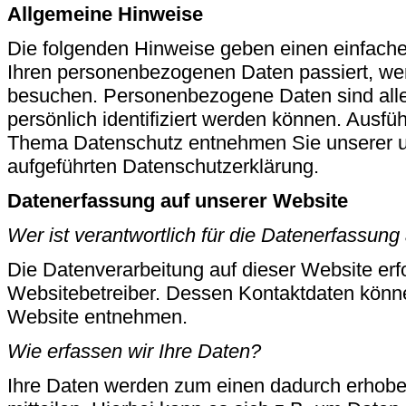
Allgemeine Hinweise
Die folgenden Hinweise geben einen einfache
Ihren personenbezogenen Daten passiert, we
besuchen. Personenbezogene Daten sind alle
persönlich identifiziert werden können. Ausfü
Thema Datenschutz entnehmen Sie unserer u
aufgeführten Datenschutzerklärung.
Datenerfassung auf unserer Website
Wer ist verantwortlich für die Datenerfassung
Die Datenverarbeitung auf dieser Website erf
Websitebetreiber. Dessen Kontaktdaten kön
Website entnehmen.
Wie erfassen wir Ihre Daten?
Ihre Daten werden zum einen dadurch erhobe