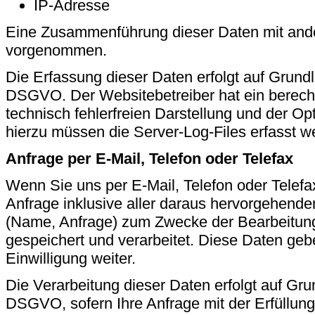
IP-Adresse
Eine Zusammenführung dieser Daten mit ande
vorgenommen.
Die Erfassung dieser Daten erfolgt auf Grundlag
DSGVO. Der Websitebetreiber hat ein berecht
technisch fehlerfreien Darstellung und der Op
hierzu müssen die Server-Log-Files erfasst w
Anfrage per E-Mail, Telefon oder Telefax
Wenn Sie uns per E-Mail, Telefon oder Telefax
Anfrage inklusive aller daraus hervorgehen
(Name, Anfrage) zum Zwecke der Bearbeitung
gespeichert und verarbeitet. Diese Daten gebe
Einwilligung weiter.
Die Verarbeitung dieser Daten erfolgt auf Grund
DSGVO, sofern Ihre Anfrage mit der Erfüllung