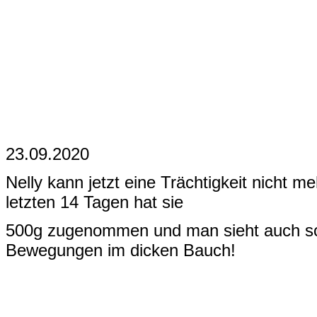
23.09.2020
Nelly kann jetzt eine Trächtigkeit nicht me
letzten 14 Tagen hat sie
500g zugenommen und man sieht auch sc
Bewegungen im dicken Bauch!