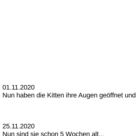
01.11.2020
Nun haben die Kitten ihre Augen geöffnet un
25.11.2020
Nun sind sie schon 5 Wochen alt...