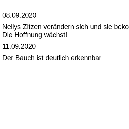
08.09.2020
Nellys Zitzen verändern sich und sie be
Die Hoffnung wächst!
11.09.2020
Der Bauch ist deutlich erkennbar