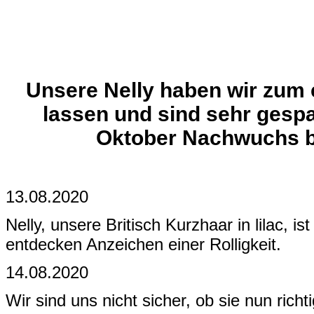
Unsere Nelly haben wir zum 
lassen und sind sehr gespa
Oktober Nachwuchs
13.08.2020
Nelly, unsere Britisch Kurzhaar in lilac, is
entdecken Anzeichen einer Rolligkeit.
14.08.2020
Wir sind uns nicht sicher, ob sie nun richtig