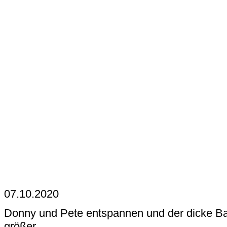
07.10.2020
Donny und Pete entspannen und der dicke Ba
größer.