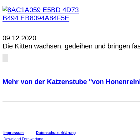
09.12.2020
Die Kitten wachsen, gedeihen und bringen fa
Mehr von der Katzenstube "von Honenrein
Impressum
Datenschutzerklärung
Download Fernwartung