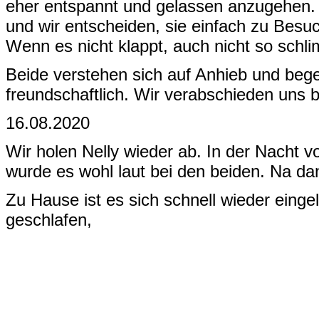
eher entspannt und gelassen anzugehen. 
und wir entscheiden, sie einfach zu Besu
Wenn es nicht klappt, auch nicht so schl
Beide verstehen sich auf Anhieb und beg
freundschaftlich. Wir verabschieden uns 
16.08.2020
Wir holen Nelly wieder ab. In der Nacht
wurde es wohl laut bei den beiden. Na dan
Zu Hause ist es sich schnell wieder einge
geschlafen,