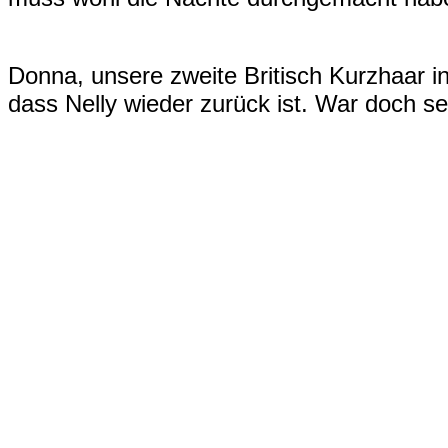
Donna, unsere zweite Britisch Kurzhaar in 
dass Nelly wieder zurück ist. War doch se