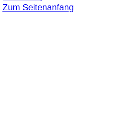
Zum Seitenanfang