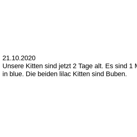
21.10.2020
Unsere Kitten sind jetzt 2 Tage alt. Es sind 
in blue. Die beiden lilac Kitten sind Buben.