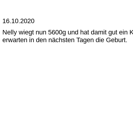
16.10.2020
Nelly wiegt nun 5600g und hat damit gut ein
erwarten in den nächsten Tagen die Geburt.