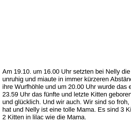
Am 19.10. um 16.00 Uhr setzten bei Nelly di
unruhig und miaute in immer kürzeren Abstä
ihre Wurfhöhle und um 20.00 Uhr wurde das e
23.59 Uhr das fünfte und letzte Kitten gebore
und glücklich. Und wir auch. Wir sind so froh,
hat und Nelly ist eine tolle Mama. Es sind 3 K
2 Kitten in lilac wie die Mama.