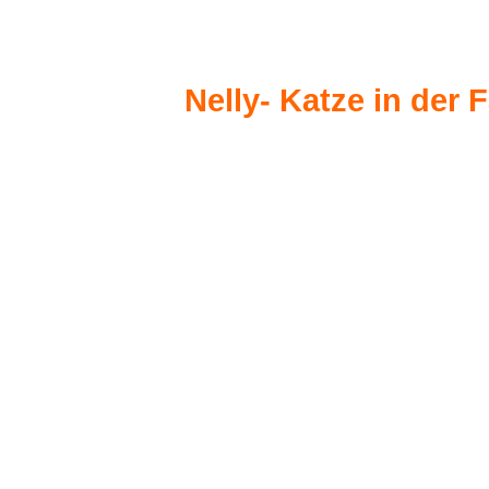
Nelly- Katze in der F