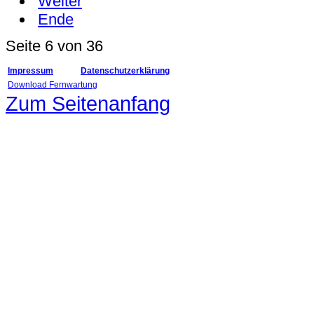
Weiter
Ende
Seite 6 von 36
Impressum
Datenschutzerklärung
Download Fernwartung
Zum Seitenanfang